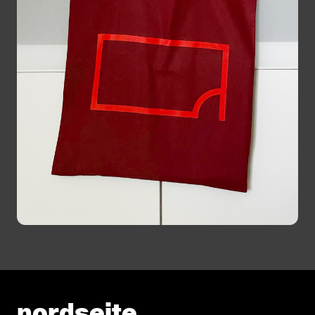
nordseite