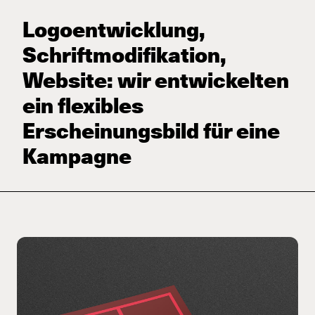
Logoentwicklung,
Schriftmodifikation,
Website: wir entwickelten
ein flexibles
Erscheinungsbild für eine
Kampagne