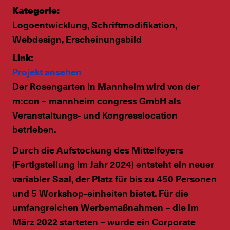
Kategorie:
Logoentwicklung, Schriftmodifikation,
Webdesign, Erscheinungsbild
Link:
Projekt ansehen
Der Rosengarten in Mannheim wird von der
m:con – mannheim congress GmbH als
Veranstaltungs- und Kongresslocation
betrieben.
Durch die Aufstockung des Mittelfoyers
(Fertigstellung im Jahr 2024) entsteht ein neuer
variabler Saal, der Platz für bis zu 450 Personen
und 5 Workshop-einheiten bietet. Für die
umfangreichen Werbemaßnahmen – die im
März 2022 starteten – wurde ein Corporate