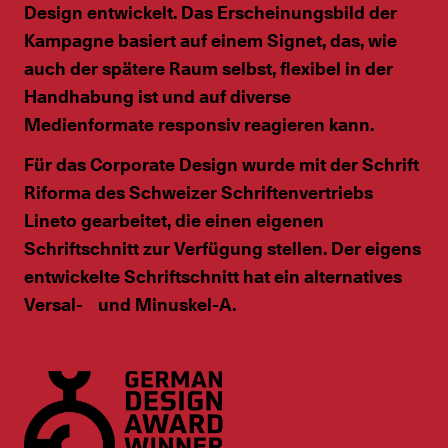
Design entwickelt. Das Erscheinungsbild der
Kampagne basiert auf einem Signet, das, wie
auch der spätere Raum selbst, flexibel in der
Handhabung ist und auf diverse
Medienformate responsiv reagieren kann.
Für das Corporate Design wurde mit der Schrift
Riforma des Schweizer Schriftenvertriebs
Lineto gearbeitet, die einen eigenen
Schriftschnitt zur Verfügung stellen. Der eigens
entwickelte Schriftschnitt hat ein alternatives
Versal- und Minuskel-A.