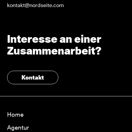
kontakt@nordseite.com
Interesse an einer
Zusammenarbeit?
Kontakt
Home
Agentur