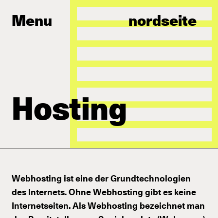
Menu
nordseite
Hosting
Webhosting ist eine der Grundtechnologien
des Internets. Ohne Webhosting gibt es keine
Internetseiten. Als Webhosting bezeichnet man