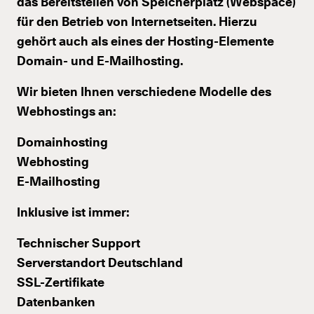
das Bereitstellen von Speicherplatz (Webspace)
für den Betrieb von Internetseiten. Hierzu
gehört auch als eines der Hosting-Elemente
Domain- und E-Mailhosting.
Wir bieten Ihnen verschiedene Modelle des
Webhostings an:
Domainhosting
Webhosting
E-Mailhosting
Inklusive ist immer:
Technischer Support
Serverstandort Deutschland
SSL-Zertifikate
Datenbanken