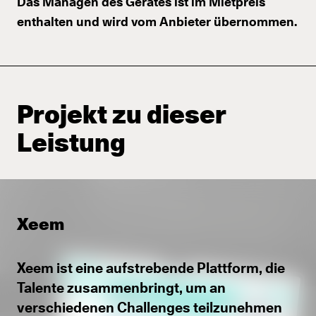
Das Managen des Gerätes ist im Mietpreis
enthalten und wird vom Anbieter übernommen.
Projekt zu dieser
Leistung
Xeem
Xeem ist eine aufstrebende Plattform, die
Talente zusammenbringt, um an
verschiedenen Challenges teilzunehmen