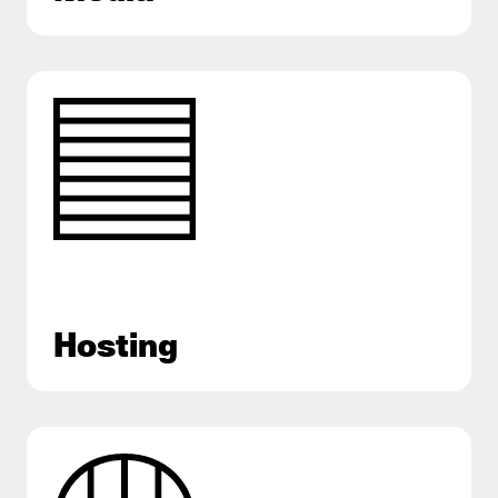
Hosting