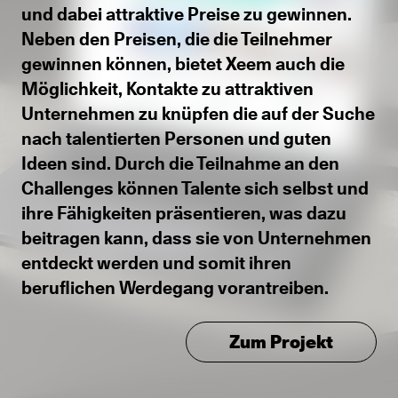
und dabei attraktive Preise zu gewinnen.
Neben den Preisen, die die Teilnehmer
gewinnen können, bietet Xeem auch die
Möglichkeit, Kontakte zu attraktiven
Unternehmen zu knüpfen die auf der Suche
nach talentierten Personen und guten
Ideen sind. Durch die Teilnahme an den
Challenges können Talente sich selbst und
ihre Fähigkeiten präsentieren, was dazu
beitragen kann, dass sie von Unternehmen
entdeckt werden und somit ihren
beruflichen Werdegang vorantreiben.
Zum Projekt