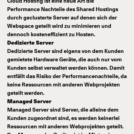
Cloud Hosting ist eine neue Art die
Performance Nachteile des Shared Hostings
durch geclusterte Server auf denen sich der
Webspace geteilt wird zu minimieren und
dennoch kosteneffizient zu Hosten.
Dedizierte Server
Dedizierte Server sind eigens von dem Kunden
gemietete Hardware Geräte, die auch nur vom
Kunden selbst verwaltet werden können. Damit
entfällt das Risiko der Performancenachteile, da
keine Ressourcen mit anderen Webprojekten
geteilt werden.
Managed Server
Managed Server sind Server, die alleine dem
Kunden zugeordnet sind, es werden keinerlei
Ressourcen mit anderen Webprojekten geteilt.