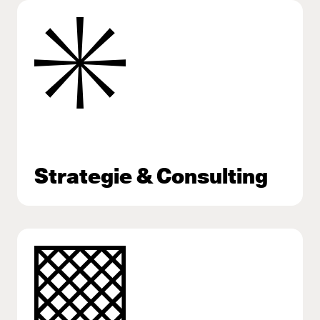
Strategie & Consulting