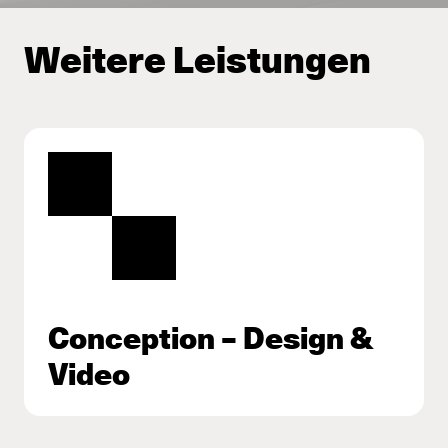
Weitere Leistungen
Conception – Design &
Video