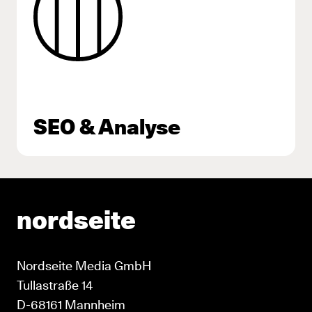
SEO & Analyse
nordseite
Nordseite Media GmbH
Tullastraße 14
D-68161 Mannheim