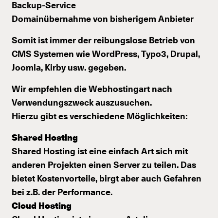
Backup-Service
Domainübernahme von bisherigem Anbieter
Somit ist immer der reibungslose Betrieb von
CMS Systemen wie WordPress, Typo3, Drupal,
Joomla, Kirby usw. gegeben.
Wir empfehlen die Webhostingart nach
Verwendungszweck auszusuchen.
Hierzu gibt es verschiedene Möglichkeiten:
Shared Hosting
Shared Hosting ist eine einfach Art sich mit
anderen Projekten einen Server zu teilen. Das
bietet Kostenvorteile, birgt aber auch Gefahren
bei z.B. der Performance.
Cloud Hosting