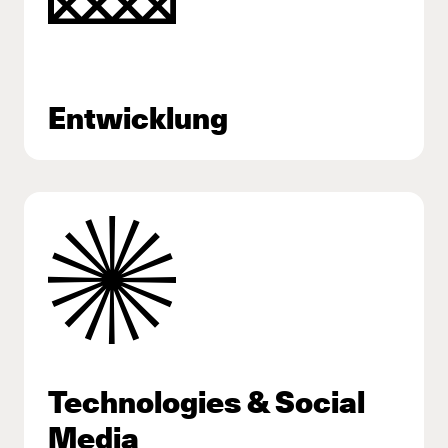
Entwicklung
Technologies & Social
Media