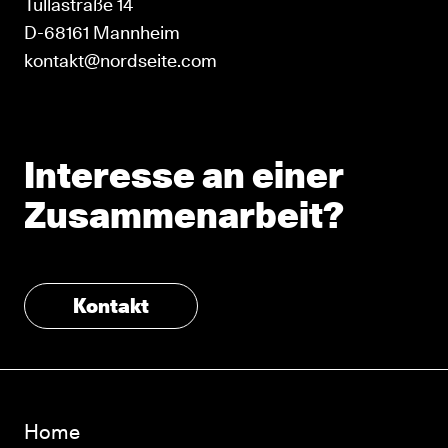
Tullastraße 14
D-68161 Mannheim
kontakt@nordseite.com
Interesse an einer
Zusammenarbeit?
Kontakt
Home