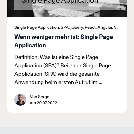
Single Page Application
Single Page Application, SPA, jQuery, React, Angular, Vue
Wenn weniger mehr ist: Single Page
Application
Definition: Was ist eine Single Page
Application (SPA)? Bei einer Single Page
Application (SPA) wird die gesamte
Anwendung beim ersten Aufruf im …
Von Sergej
am 20.07.2022