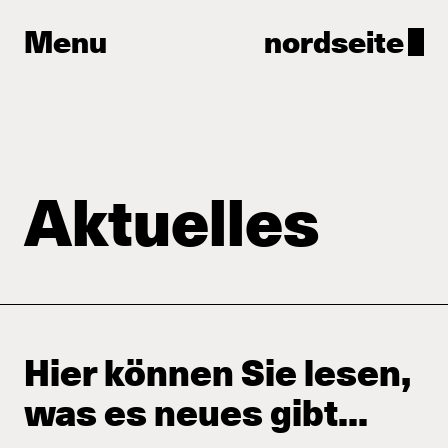
Menu
nordseite
Aktuelles
Hier können Sie lesen,
was es neues gibt...