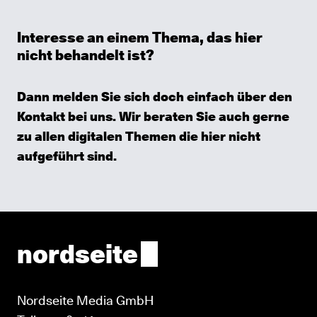
Interesse an einem Thema, das hier
nicht behandelt ist?
Dann melden Sie sich doch einfach über den
Kontakt
bei uns. Wir beraten Sie auch gerne
zu allen digitalen Themen die hier nicht
aufgeführt sind.
nordseite
Nordseite Media GmbH