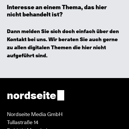
Interesse an einem Thema, das hier
nicht behandelt ist?
Dann melden Sie sich doch einfach über den
Kontakt
bei uns. Wir beraten Sie auch gerne
zu allen digitalen Themen die hier nicht
aufgeführt sind.
nordseite
Nordseite Media GmbH
Tullastraße 14