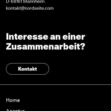
D-68161 Mannheim
kontakt@nordseite.com
Interesse an einer
Zusammenarbeit?
Kontakt
Home