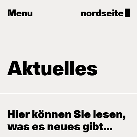
Menu
nordseite
Aktuelles
Hier können Sie lesen,
was es neues gibt...