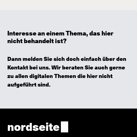
Interesse an einem Thema, das hier
nicht behandelt ist?
Dann melden Sie sich doch einfach über den
Kontakt
bei uns. Wir beraten Sie auch gerne
zu allen digitalen Themen die hier nicht
aufgeführt sind.
nordseite