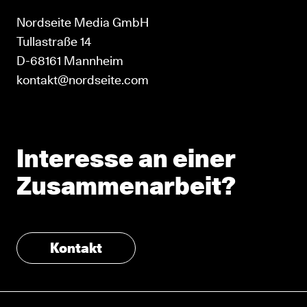
Nordseite Media GmbH
Tullastraße 14
D-68161 Mannheim
kontakt@nordseite.com
Interesse an einer
Zusammenarbeit?
Kontakt