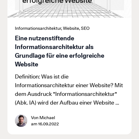
erfolgreiche Website
Informationsarchitektur, Website, SEO
Eine nutzenstiftende
Informationsarchitektur als
Grundlage für eine erfolgreiche
Website
Definition: Was ist die
Informationsarchitektur einer Website? Mit
dem Ausdruck "Informationsarchitektur"
(Abk. IA) wird der Aufbau einer Website …
Von Michael
am 16.09.2022