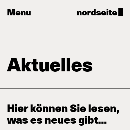
Menu
nordseite
Aktuelles
Hier können Sie lesen,
was es neues gibt...