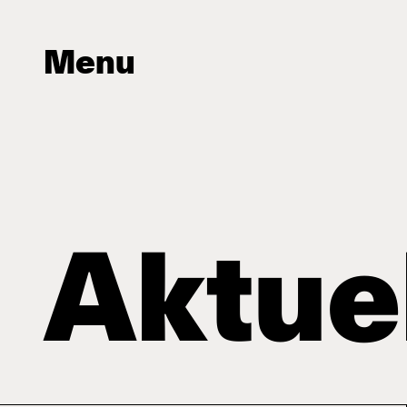
Menu
Aktue