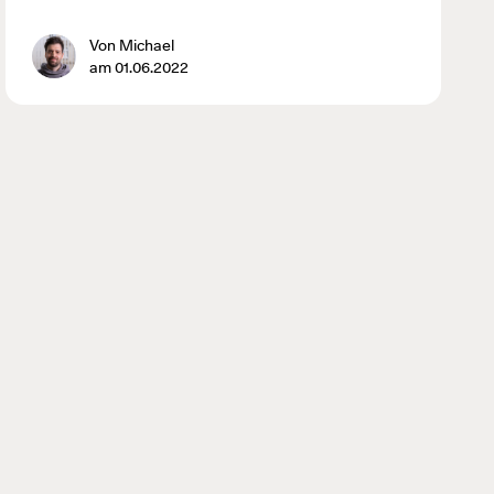
Von Michael
am 01.06.2022