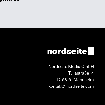
nordseite
Nordseite Media GmbH
Tullastraße 14
D-68161 Mannheim
kontakt@nordseite.com