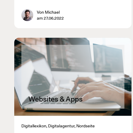
Von Michael
am 27.06.2022
Websites & Apps
Digitallexikon, Digitalagentur, Nordseite