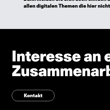
allen digitalen Themen die hier nicht
Interesse an 
Zusammenarb
Kontakt