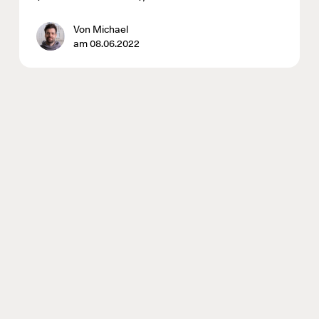
Von Michael
am 08.06.2022