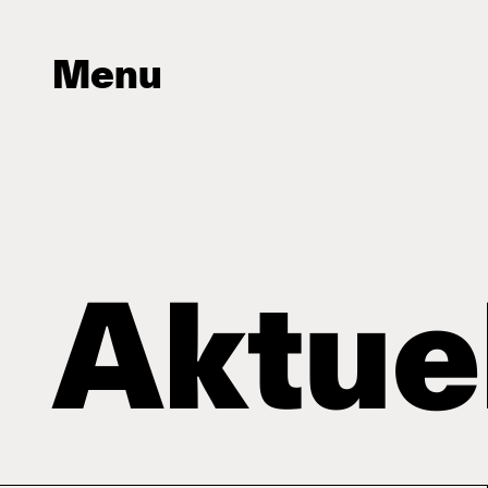
Menu
Aktue