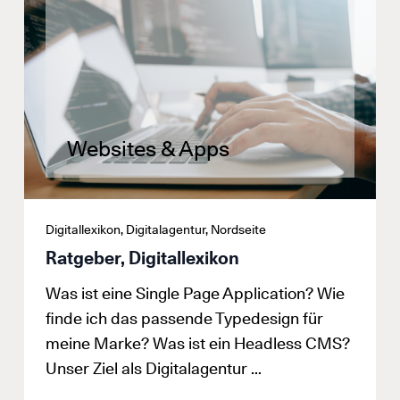
Websites & Apps
Digitallexikon, Digitalagentur, Nordseite
Ratgeber, Digitallexikon
Was ist eine Single Page Application? Wie
finde ich das passende Typedesign für
meine Marke? Was ist ein Headless CMS?
Unser Ziel als Digitalagentur …