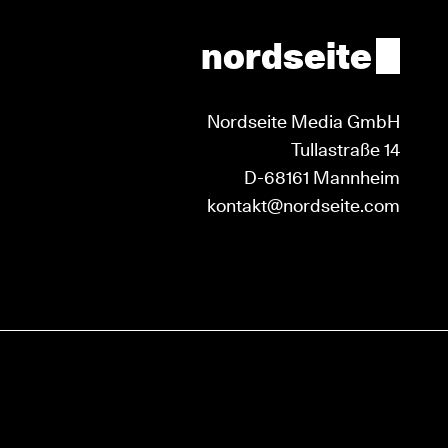
nordseite
Nordseite Media GmbH
Tullastraße 14
D-68161 Mannheim
kontakt@nordseite.com