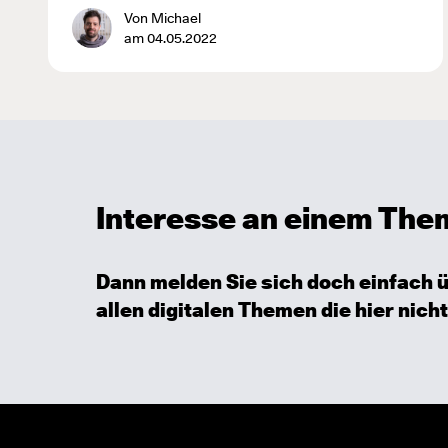
Von Michael
am 04.05.2022
Interesse an einem Thema
Dann melden Sie sich doch einfach 
allen digitalen Themen die hier nicht