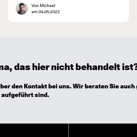
Von Michael
am 04.05.2022
, das hier nicht behandelt ist
über den
Kontakt
bei uns. Wir beraten Sie auch
 aufgeführt sind.