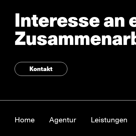
Interesse an 
Zusammenarb
Kontakt
Home
Agentur
Leistungen